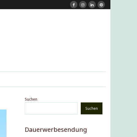
Suchen
Suchen
Dauerwerbesendung