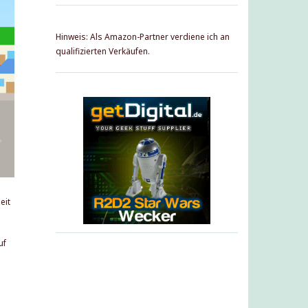
Hinweis: Als Amazon-Partner verdiene ich an
qualifizierten Verkäufen.
eit
uf