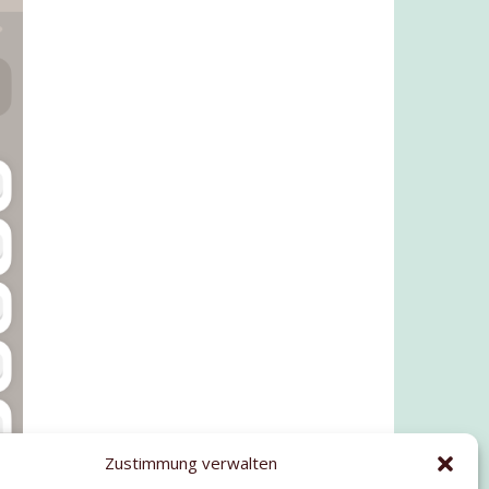
Zustimmung verwalten