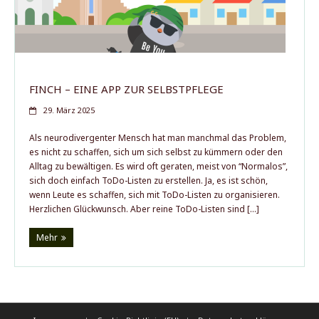
Der Autor
FINCH – EINE APP ZUR SELBSTPFLEGE
29. März 2025
Als neurodivergenter Mensch hat man manchmal das Problem,
es nicht zu schaffen, sich um sich selbst zu kümmern oder den
Alltag zu bewältigen. Es wird oft geraten, meist von “Normalos”,
sich doch einfach ToDo-Listen zu erstellen. Ja, es ist schön,
wenn Leute es schaffen, sich mit ToDo-Listen zu organisieren.
Herzlichen Glückwunsch. Aber reine ToDo-Listen sind […]
Mehr