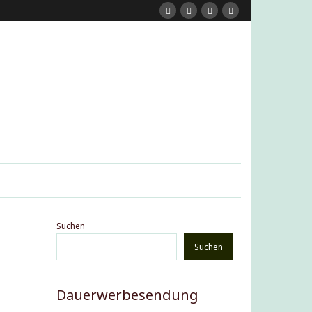
Suchen
Suchen
Dauerwerbesendung