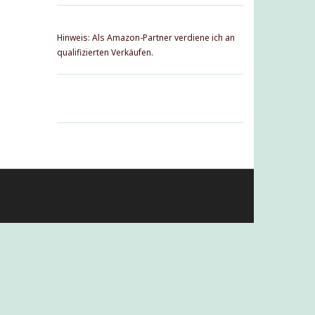
Hinweis: Als Amazon-Partner verdiene ich an
qualifizierten Verkäufen.