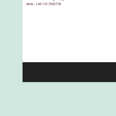
Mob.: +49 170 7393778