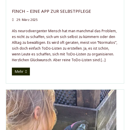
FINCH – EINE APP ZUR SELBSTPFLEGE
29. März 2025
Als neurodivergenter Mensch hat man manchmal das Problem,
es nicht zu schaffen, sich um sich selbst zu kümmern oder den
Alltag zu bewältigen. Es wird oft geraten, meist von “Normalos”,
sich doch einfach ToDo-Listen zu erstellen. Ja, es ist schön,
wenn Leute es schaffen, sich mit ToDo-Listen zu organisieren.
Herzlichen Glückwunsch. Aber reine ToDo-Listen sind […]
Mehr