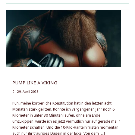
PUMP LIKE A VIKING
29. April 2025
Puh, meine körperliche Konstitution hat in den letzten acht
Monaten stark gelitten. Konnte ich vergangenen Jahr noch 6
Kilometer in unter 30 Minuten laufen, ohne am Ende
umzukippen, würde ich es jetzt vermutlich nur auf gerade mal 4
Kilometer schaffen. Und die 10-Kilo-Hanteln fristen momentan
auch nur ihr trauriges Dasein in der Ecke. Von dem […]