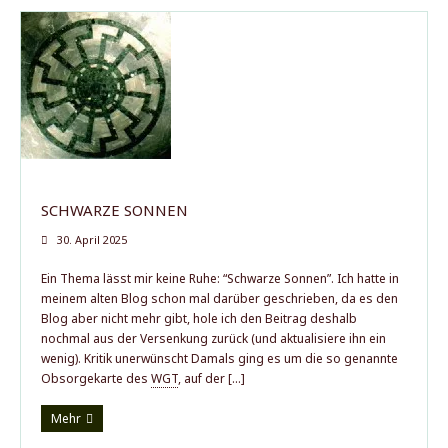
SCHWARZE SONNEN
30. April 2025
Ein Thema lässt mir keine Ruhe: “Schwarze Sonnen”. Ich hatte in
meinem alten Blog schon mal darüber geschrieben, da es den
Blog aber nicht mehr gibt, hole ich den Beitrag deshalb
nochmal aus der Versenkung zurück (und aktualisiere ihn ein
wenig). Kritik unerwünscht Damals ging es um die so genannte
Obsorgekarte des
WGT
,
auf der […]
Mehr