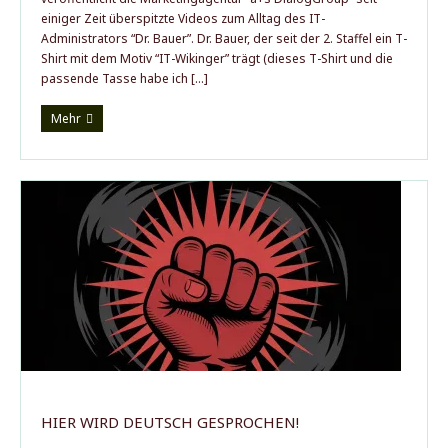
einiger Zeit überspitzte Videos zum Alltag des IT-
Administrators “Dr. Bauer”. Dr. Bauer, der seit der 2. Staffel ein T-
Shirt mit dem Motiv “IT-Wikinger” trägt (dieses T-Shirt und die
passende Tasse habe ich […]
Mehr
HIER WIRD DEUTSCH GESPROCHEN!