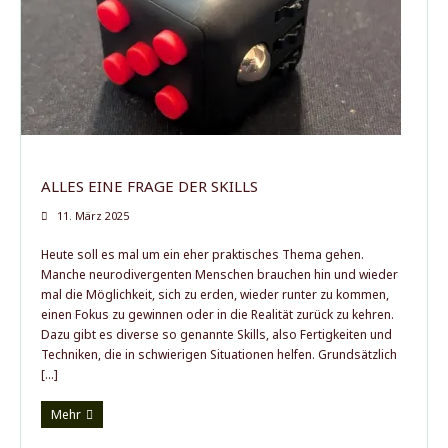
ALLES EINE FRAGE DER SKILLS
11. März 2025
Heute soll es mal um ein eher praktisches Thema gehen.
Manche neurodivergenten Menschen brauchen hin und wieder
mal die Möglichkeit, sich zu erden, wieder runter zu kommen,
einen Fokus zu gewinnen oder in die Realität zurück zu kehren.
Dazu gibt es diverse so genannte Skills, also Fertigkeiten und
Techniken, die in schwierigen Situationen helfen. Grundsätzlich
[…]
Mehr