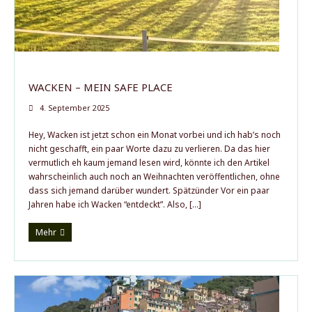
Der Autor
WACKEN – MEIN SAFE PLACE
4. September 2025
Hey, Wacken ist jetzt schon ein Monat vorbei und ich hab’s noch
nicht geschafft, ein paar Worte dazu zu verlieren. Da das hier
vermutlich eh kaum jemand lesen wird, könnte ich den Artikel
wahrscheinlich auch noch an Weihnachten veröffentlichen, ohne
dass sich jemand darüber wundert. Spätzünder Vor ein paar
Jahren habe ich Wacken “entdeckt”. Also, […]
Mehr