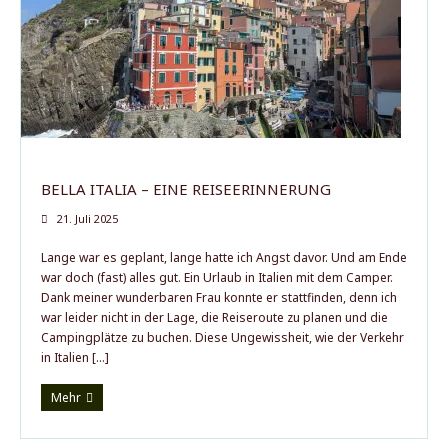
BELLA ITALIA – EINE REISEERINNERUNG
21. Juli 2025
Lange war es geplant, lange hatte ich Angst davor. Und am Ende
war doch (fast) alles gut. Ein Urlaub in Italien mit dem Camper.
Dank meiner wunderbaren Frau konnte er stattfinden, denn ich
war leider nicht in der Lage, die Reiseroute zu planen und die
Campingplätze zu buchen. Diese Ungewissheit, wie der Verkehr
in Italien […]
Mehr