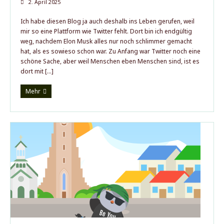
2. April 2025
Ich habe diesen Blog ja auch deshalb ins Leben gerufen, weil
mir so eine Plattform wie Twitter fehlt. Dort bin ich endgültig
weg, nachdem Elon Musk alles nur noch schlimmer gemacht
hat, als es sowieso schon war. Zu Anfang war Twitter noch eine
schöne Sache, aber weil Menschen eben Menschen sind, ist es
dort mit […]
Mehr