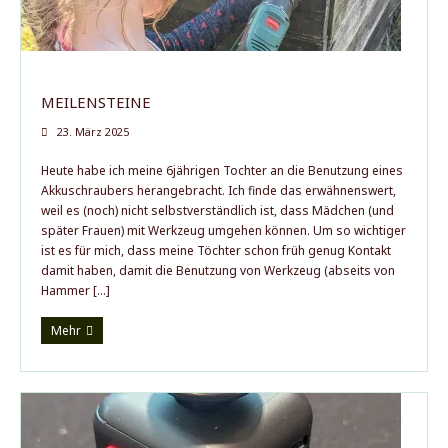
MEILENSTEINE
23. März 2025
Heute habe ich meine 6jährigen Tochter an die Benutzung eines
Akkuschraubers herangebracht. Ich finde das erwähnenswert,
weil es (noch) nicht selbstverständlich ist, dass Mädchen (und
später Frauen) mit Werkzeug umgehen können. Um so wichtiger
ist es für mich, dass meine Töchter schon früh genug Kontakt
damit haben, damit die Benutzung von Werkzeug (abseits von
Hammer […]
Mehr