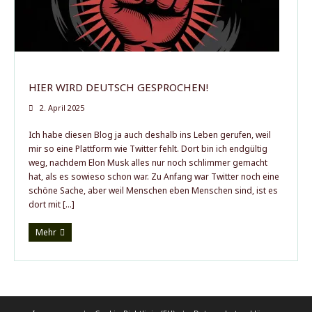
Der Autor
HIER WIRD DEUTSCH GESPROCHEN!
2. April 2025
Ich habe diesen Blog ja auch deshalb ins Leben gerufen, weil
mir so eine Plattform wie Twitter fehlt. Dort bin ich endgültig
weg, nachdem Elon Musk alles nur noch schlimmer gemacht
hat, als es sowieso schon war. Zu Anfang war Twitter noch eine
schöne Sache, aber weil Menschen eben Menschen sind, ist es
dort mit […]
Mehr